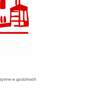
zynne w godzinach