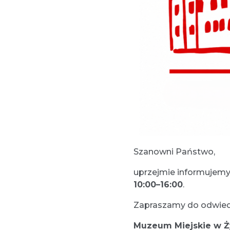
Szanowni Państwo,
uprzejmie informujemy
10:00–16:00
.
Zapraszamy do odwiedz
Muzeum Miejskie w 