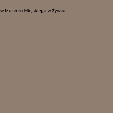
rów Muzeum Miejskiego w Żywcu