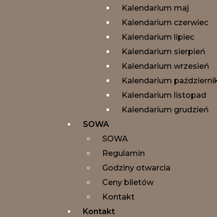
Kalendarium maj
Kalendarium czerwiec
Kalendarium lipiec
Kalendarium sierpień
Kalendarium wrzesień
Kalendarium październi
Kalendarium listopad
Kalendarium grudzień
SOWA
SOWA
Regulamin
Godziny otwarcia
Ceny biletów
Kontakt
Kontakt