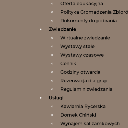
Oferta edukacyjna
Polityka Gromadzenia Zbio
Dokumenty do pobrania
Zwiedzanie
Wirtualne zwiedzanie
Wystawy stałe
Wystawy czasowe
Cennik
Godziny otwarcia
Rezerwacja dla grup
Regulamin zwiedzania
Usługi
Kawiarnia Rycerska
Domek Chiński
Wynajem sal zamkowych