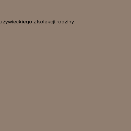
żywieckiego z kolekcji rodziny