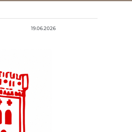
19.06.2026