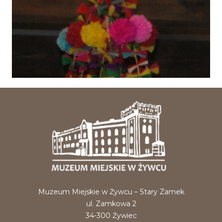
Muzeum Miejskie w Żywcu – Stary Zamek
ul. Zamkowa 2
34-300 Żywiec