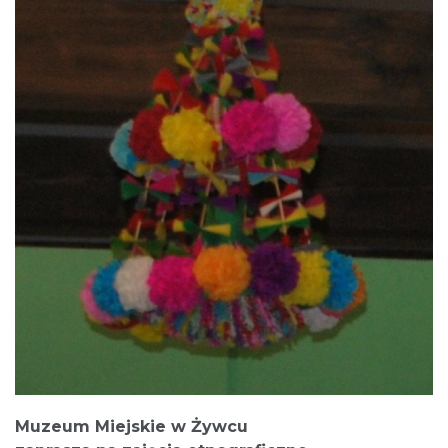
Muzeum Miejskie w Żywcu